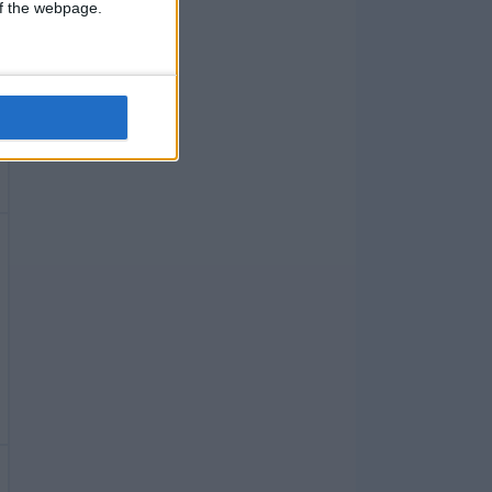
 of the webpage.