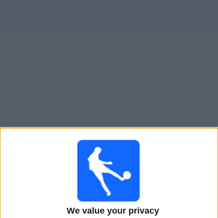
Novinky
Bezplatný
widget
We value your privacy