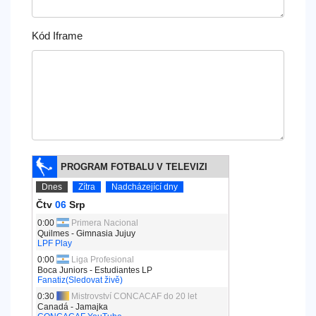
Kód Iframe