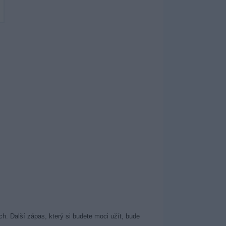
h. Další zápas, který si budete moci užít, bude