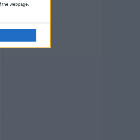
 of the webpage.