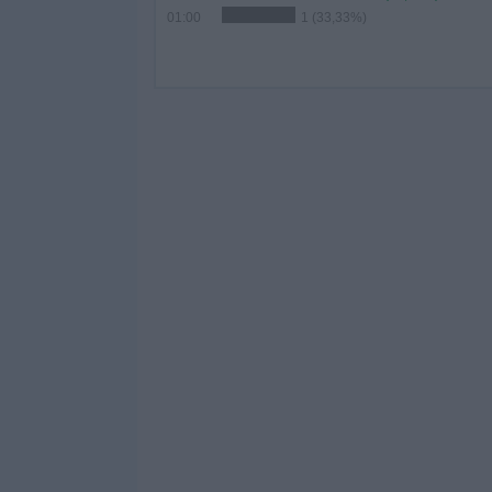
01:00
1 (33,33%)