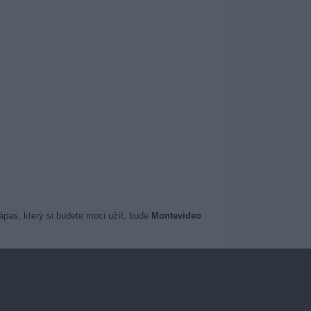
ápas, který si budete moci užít, bude
Montevideo