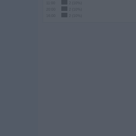
11:00
2 (10%)
20:00
2 (10%)
16:00
2 (10%)