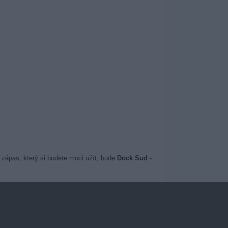
 zápas, který si budete moci užít, bude
Dock Sud -